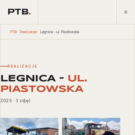
PTB
.
PTB
Realizacje
Legnica – ul. Piastowska
REALIZACJE
LEGNICA –
UL.
PIASTOWSKA
2025 · 3 zdjęć