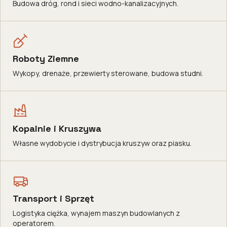
Budowa dróg, rond i sieci wodno-kanalizacyjnych.
Roboty Ziemne
Wykopy, drenaże, przewierty sterowane, budowa studni.
Kopalnie i Kruszywa
Własne wydobycie i dystrybucja kruszyw oraz piasku.
Transport i Sprzęt
Logistyka ciężka, wynajem maszyn budowlanych z
operatorem.